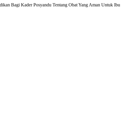
didikan Bagi Kader Posyandu Tentang Obat Yang Aman Untuk Ibu