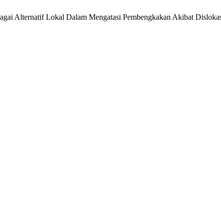
i Alternatif Lokal Dalam Mengatasi Pembengkakan Akibat Dislokas