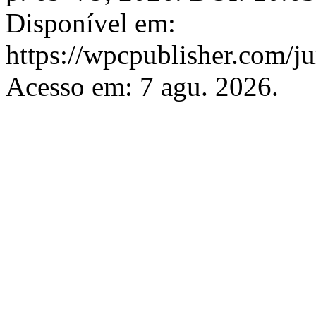
Disponível em:
https://wpcpublisher.com/ju
Acesso em: 7 agu. 2026.