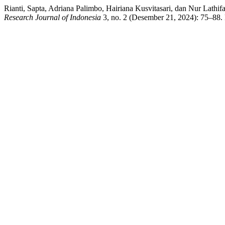
Rianti, Sapta, Adriana Palimbo, Hairiana Kusvitasari, dan Nur Lath
Research Journal of Indonesia
3, no. 2 (Desember 21, 2024): 75–88. 