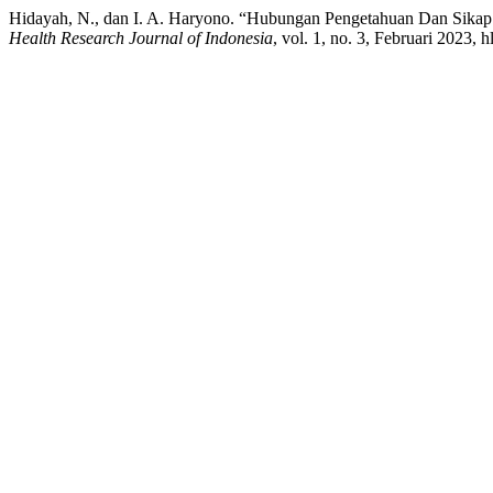
Hidayah, N., dan I. A. Haryono. “Hubungan Pengetahuan Dan Sikap
Health Research Journal of Indonesia
, vol. 1, no. 3, Februari 2023, 