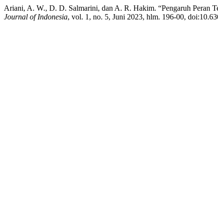
Ariani, A. W., D. D. Salmarini, dan A. R. Hakim. “Pengaruh Peran
Journal of Indonesia
, vol. 1, no. 5, Juni 2023, hlm. 196-00, doi:10.63