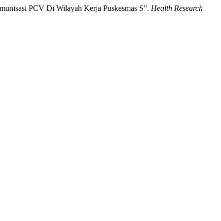
 Imunisasi PCV Di Wilayah Kerja Puskesmas S”.
Health Research