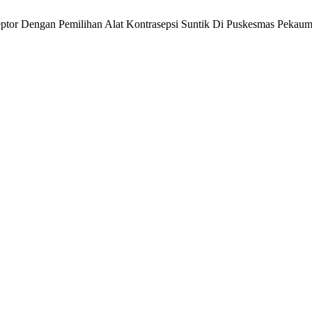
ptor Dengan Pemilihan Alat Kontrasepsi Suntik Di Puskesmas Pekau