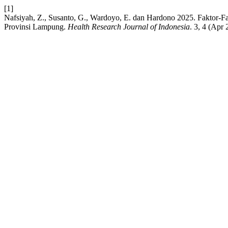
[1]
Nafsiyah, Z., Susanto, G., Wardoyo, E. dan Hardono 2025. Faktor-
Provinsi Lampung.
Health Research Journal of Indonesia
. 3, 4 (Apr