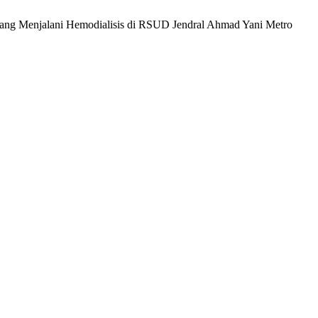
 yang Menjalani Hemodialisis di RSUD Jendral Ahmad Yani Metro