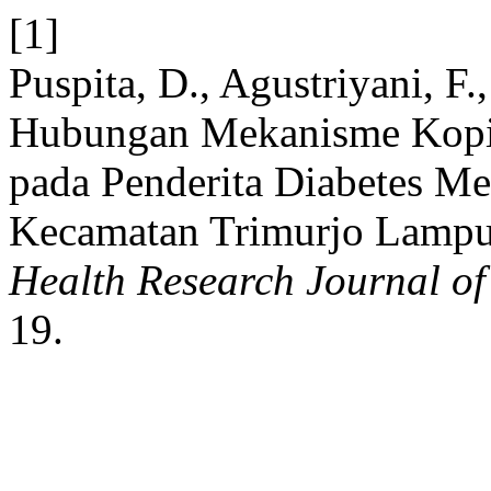
[1]
Puspita, D., Agustriyani, F.
Hubungan Mekanisme Kopi
pada Penderita Diabetes Me
Kecamatan Trimurjo Lampu
Health Research Journal of
19.