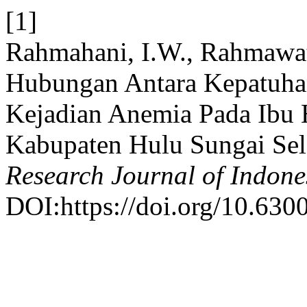
[1]
Rahmahani, I.W., Rahmawat
Hubungan Antara Kepatuha
Kejadian Anemia Pada Ibu
Kabupaten Hulu Sungai Sel
Research Journal of Indone
DOI:https://doi.org/10.6300