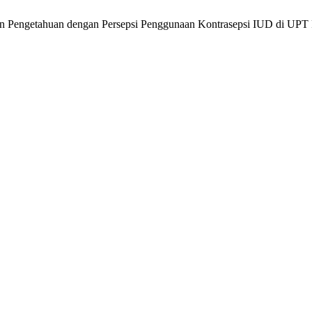
bungan Pengetahuan dengan Persepsi Penggunaan Kontrasepsi IUD di UP