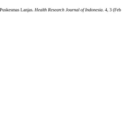
T Puskesmas Lanjas.
Health Research Journal of Indonesia
. 4, 3 (Feb