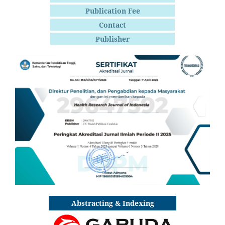
Publication Fee
Contact
Publisher
Abstracting & Indexing