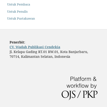
Untuk Pembaca
Untuk Penulis
Untuk Pustakawan
Penerbit:
CV. Wadah Publikasi Cendekia
Jl. Kelapa Gading RT.01 RW.01, Kota Banjarbaru,
70714, Kalimantan Selatan, Indonesia