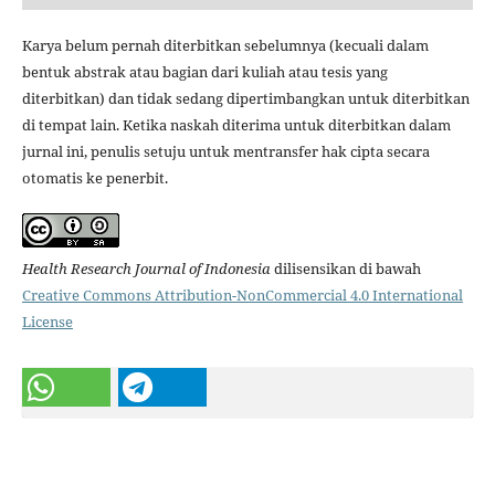
Karya belum pernah diterbitkan sebelumnya (kecuali dalam
bentuk abstrak atau bagian dari kuliah atau tesis yang
diterbitkan) dan tidak sedang dipertimbangkan untuk diterbitkan
di tempat lain. Ketika naskah diterima untuk diterbitkan dalam
jurnal ini, penulis setuju untuk mentransfer hak cipta secara
otomatis ke penerbit.
Health Research Journal of Indonesia
dilisensikan di bawah
Creative Commons Attribution-NonCommercial 4.0 International
License