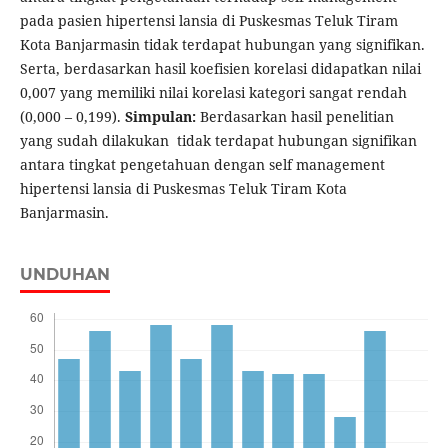
pada pasien hipertensi lansia di Puskesmas Teluk Tiram
Kota Banjarmasin tidak terdapat hubungan yang signifikan.
Serta, berdasarkan hasil koefisien korelasi didapatkan nilai
0,007 yang memiliki nilai korelasi kategori sangat rendah
(0,000 – 0,199).
Simpulan:
Berdasarkan hasil penelitian
yang sudah dilakukan tidak terdapat hubungan signifikan
antara tingkat pengetahuan dengan self management
hipertensi lansia di Puskesmas Teluk Tiram Kota
Banjarmasin.
UNDUHAN