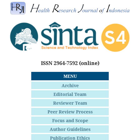
ISSN 2964-7592
(online)
MENU
Archive
Editorial Team
Reviewer Team
Peer Review Process
Focus and Scope
Author Guidelines
Publication Ethics