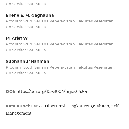
Universitas Sari Mulia
Eirene E. M. Gaghauna
Program Studi Sarjana Keperawatan, Fakultas Kesehatan,
Universitas Sari Mulia
M. Arief W
Program Studi Sarjana Keperawatan, Fakultas Kesehatan,
Universitas Sari Mulia
Subhannur Rahman
Program Studi Sarjana Keperawatan, Fakultas Kesehatan,
Universitas Sari Mulia
DOI:
https://doi.org/10.63004/hrji.v3i4.641
Lansia Hipertensi, Tingkat Pengetahuan, Self
Kata Kunci:
Management