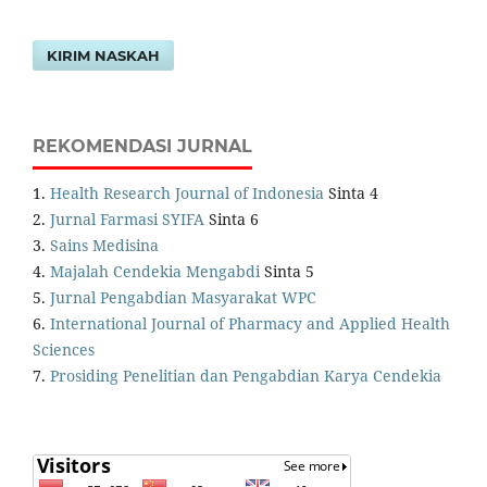
KIRIM NASKAH
REKOMENDASI JURNAL
1.
Health Research Journal of Indonesia
Sinta 4
2.
Jurnal Farmasi SYIFA
Sinta 6
3.
Sains Medisina
4.
Majalah Cendekia Mengabdi
Sinta 5
5.
Jurnal Pengabdian Masyarakat WPC
6.
International Journal of Pharmacy and Applied Health
Sciences
7.
Prosiding Penelitian dan Pengabdian Karya Cendekia