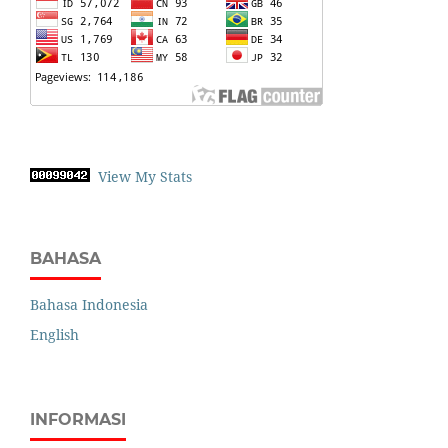
View My Stats
BAHASA
Bahasa Indonesia
English
INFORMASI