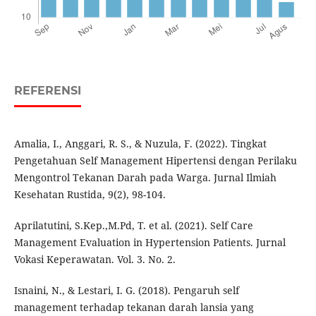
REFERENSI
Amalia, I., Anggari, R. S., & Nuzula, F. (2022). Tingkat
Pengetahuan Self Management Hipertensi dengan Perilaku
Mengontrol Tekanan Darah pada Warga. Jurnal Ilmiah
Kesehatan Rustida, 9(2), 98-104.
Aprilatutini, S.Kep.,M.Pd, T. et al. (2021). Self Care
Management Evaluation in Hypertension Patients. Jurnal
Vokasi Keperawatan. Vol. 3. No. 2.
Isnaini, N., & Lestari, I. G. (2018). Pengaruh self
management terhadap tekanan darah lansia yang