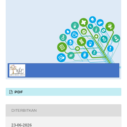
PDF
DITERBITKAN
23-06-2026