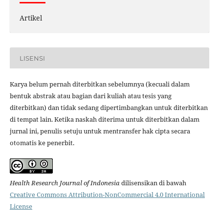
Artikel
LISENSI
Karya belum pernah diterbitkan sebelumnya (kecuali dalam
bentuk abstrak atau bagian dari kuliah atau tesis yang
diterbitkan) dan tidak sedang dipertimbangkan untuk diterbitkan
di tempat lain. Ketika naskah diterima untuk diterbitkan dalam
jurnal ini, penulis setuju untuk mentransfer hak cipta secara
otomatis ke penerbit.
Health Research Journal of Indonesia
dilisensikan di bawah
Creative Commons Attribution-NonCommercial 4.0 International
License