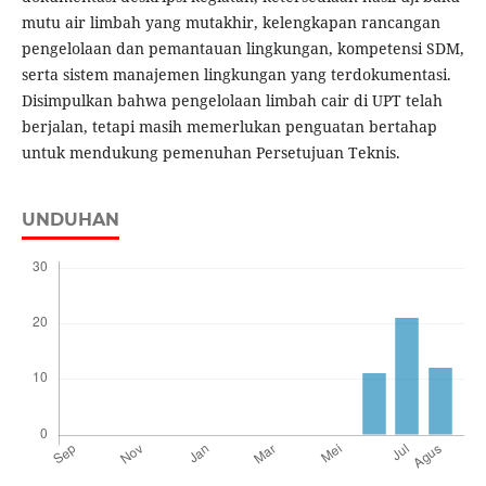
mutu air limbah yang mutakhir, kelengkapan rancangan
pengelolaan dan pemantauan lingkungan, kompetensi SDM,
serta sistem manajemen lingkungan yang terdokumentasi.
Disimpulkan bahwa pengelolaan limbah cair di UPT telah
berjalan, tetapi masih memerlukan penguatan bertahap
untuk mendukung pemenuhan Persetujuan Teknis.
UNDUHAN