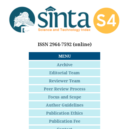
ISSN 2964-7592
(online)
MENU
Archive
Editorial Team
Reviewer Team
Peer Review Process
Focus and Scope
Author Guidelines
Publication Ethics
Publication Fee