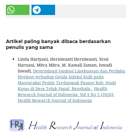
Artikel paling banyak dibaca berdasarkan
penulis yang sama
Linda Hariyani, Herniwanti Herniwanti, Yessi
Harnani, Mitra Mitra, M. Kamali Zaman, Iswadi
Iswadi,
Determinasi Sanitasi Lingkungan dan Perilaku
Hygiene terhadap Gejala Infeksi Kulit pada
Masyarakat Pesisir Terdampak Pasang Rob: Studi
Kasus di Desa Teluk Papal, Bengkalis
,
Health
Research Journal of Indonesia: Vol 4 No 5 (2026):
Health Research Journal of Indonesia