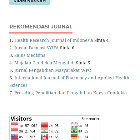
KIRIM NASKAH
REKOMENDASI JURNAL
1.
Health Research Journal of Indonesia
Sinta 4
2.
Jurnal Farmasi SYIFA
Sinta 6
3.
Sains Medisina
4.
Majalah Cendekia Mengabdi
Sinta 5
5.
Jurnal Pengabdian Masyarakat WPC
6.
International Journal of Pharmacy and Applied Health
Sciences
7.
Prosiding Penelitian dan Pengabdian Karya Cendekia