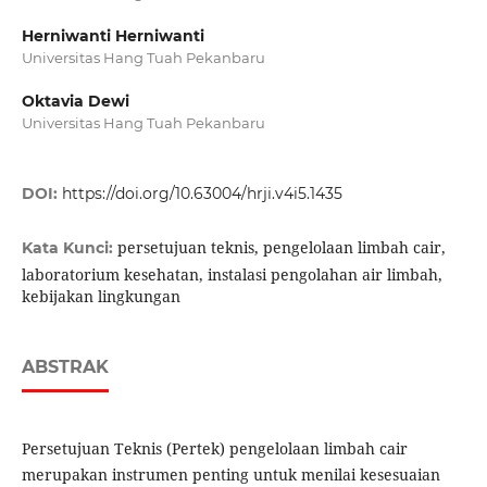
Herniwanti Herniwanti
Universitas Hang Tuah Pekanbaru
Oktavia Dewi
Universitas Hang Tuah Pekanbaru
DOI:
https://doi.org/10.63004/hrji.v4i5.1435
persetujuan teknis, pengelolaan limbah cair,
Kata Kunci:
laboratorium kesehatan, instalasi pengolahan air limbah,
kebijakan lingkungan
ABSTRAK
Persetujuan Teknis (Pertek) pengelolaan limbah cair
merupakan instrumen penting untuk menilai kesesuaian