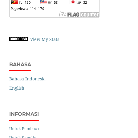
View My Stats
BAHASA
Bahasa Indonesia
English
INFORMASI
Untuk Pembaca
Untuk Penulis