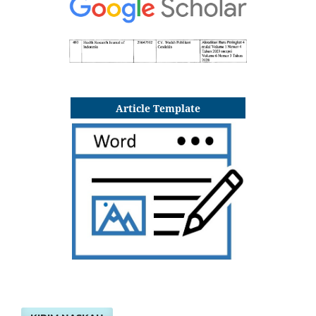
Article Template