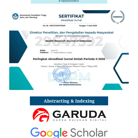
Publisher
Abstracting & Indexing