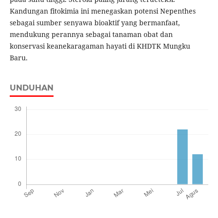
Kandungan fitokimia ini menegaskan potensi Nepenthes
sebagai sumber senyawa bioaktif yang bermanfaat,
mendukung perannya sebagai tanaman obat dan
konservasi keanekaragaman hayati di KHDTK Mungku
Baru.
UNDUHAN