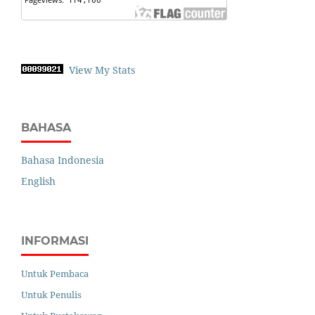
View My Stats
BAHASA
Bahasa Indonesia
English
INFORMASI
Untuk Pembaca
Untuk Penulis