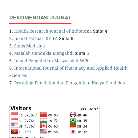
REKOMENDASI JURNAL
1.
Health Research Journal of Indonesia
Sinta 4
2.
Jurnal Farmasi SYIFA
Sinta 6
3.
Sains Medisina
4.
Majalah Cendekia Mengabdi
Sinta 5
5.
Jurnal Pengabdian Masyarakat WPC
6.
International Journal of Pharmacy and Applied Health
Sciences
7.
Prosiding Penelitian dan Pengabdian Karya Cendekia