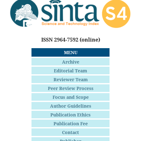
ISSN 2964-7592
(online)
MENU
Archive
Editorial Team
Reviewer Team
Peer Review Process
Focus and Scope
Author Guidelines
Publication Ethics
Publication Fee
Contact