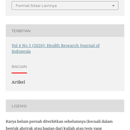
Format Sitasi Lainnya
TERBITAN
Vol 4 No 5 (2026): Health Research Journal of
Indonesia
BAGIAN
Artikel
LISENSI
Karya belum pernah diterbitkan sebelumnya (kecuali dalam
bentuk abstrak atau bagian dari kuliah atau tesis yang