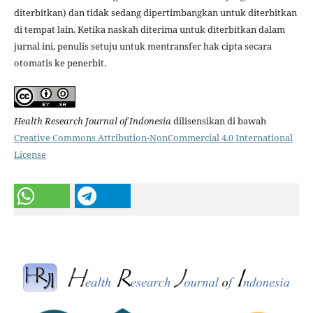
diterbitkan) dan tidak sedang dipertimbangkan untuk diterbitkan
di tempat lain. Ketika naskah diterima untuk diterbitkan dalam
jurnal ini, penulis setuju untuk mentransfer hak cipta secara
otomatis ke penerbit.
Health Research Journal of Indonesia
dilisensikan di bawah
Creative Commons Attribution-NonCommercial 4.0 International
License