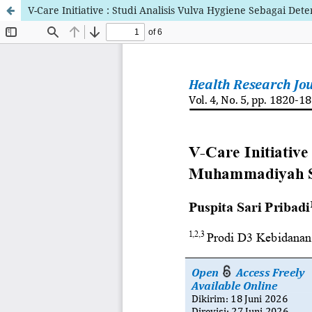
V-Care Initiative : Studi Analisis Vulva Hygiene Sebagai 