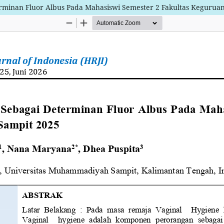
Determinan Fluor Albus Pada Mahasiswi Semester 2 Fakultas Kegur