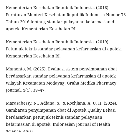
Kementerian Kesehatan Republik Indonesia. (2016).
Peraturan Menteri Kesehatan Republik Indonesia Nomor 73
Tahun 2016 tentang standar pelayanan kefarmasian di
apotek. Kementerian Kesehatan RI.
Kementerian Kesehatan Republik Indonesia. (2019).
Petunjuk teknis standar pelayanan kefarmasian di apotek.
Kementerian Kesehatan RI.
Mamonto, M. (2025). Evaluasi sistem penyimpanan obat
berdasarkan standar pelayanan kefarmasian di apotek
wilayah Kecamatan Modayag. Graha Medika Pharmacy
Journal, 1(1), 39–47.
Marasabessy, N., Adiana, S., & Rochjana, A. U. H. (2024).
Gambaran penyimpanan obat di Apotek Quality Bekasi
berdasarkan petunjuk teknis standar pelayanan
kefarmasian di apotek. Indonesian Journal of Health
Science, 4(6s).