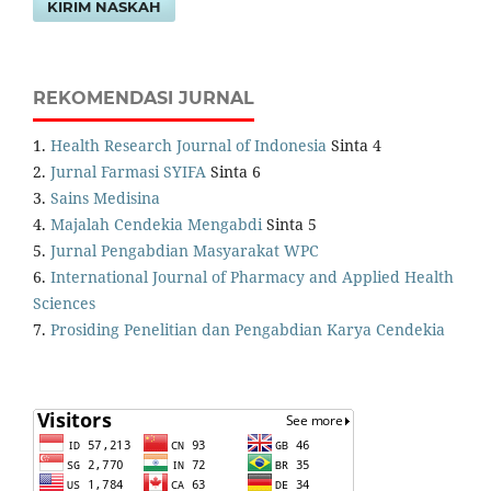
KIRIM NASKAH
REKOMENDASI JURNAL
1.
Health Research Journal of Indonesia
Sinta 4
2.
Jurnal Farmasi SYIFA
Sinta 6
3.
Sains Medisina
4.
Majalah Cendekia Mengabdi
Sinta 5
5.
Jurnal Pengabdian Masyarakat WPC
6.
International Journal of Pharmacy and Applied Health
Sciences
7.
Prosiding Penelitian dan Pengabdian Karya Cendekia