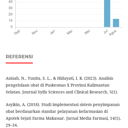
REFERENSI
Anisah, N., Yunita, S. L., & Hidayati, I. R. (2023). Analisis
pengelolaan obat di Puskesmas X Provinsi Kalimantan
Selatan. Journal Syifa Sciences and Clinical Research, 5(1).
Asyikin, A. (2018). Studi implementasi sistem penyimpanan
obat berdasarkan standar pelayanan kefarmasian di
Apotek Sejati Farma Makassar. Jurnal Media Farmasi, 14(1),
29–34.