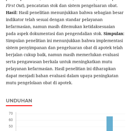
First Out
), pencatatan stok dan sistem pengeluaran obat.
Hasil:
Hasil penelitian menunjukkan bahwa sebagian besar
indikator telah sesuai dengan standar pelayanan
kefarmasian, namun masih ditemukan ketidaksesuaian
pada aspek dokumentasi dan pengendalian stok.
Simpulan:
Simpulan penelitian ini menunjukkan bahwa implementasi
sistem penyimpanan dan pengeluaran obat di apotek telah
berjalan cukup baik, namun masih memerlukan evaluasi
serta pengawasan berkala untuk meningkatkan mutu
pelayanan kefarmasian. Hasil penelitian ini diharapkan
dapat menjadi bahan evaluasi dalam upaya peningkatan
mutu pengelolaan obat di apotek.
UNDUHAN