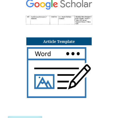
Article Template