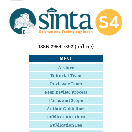
ISSN 2964-7592
(online)
MENU
Archive
Editorial Team
Reviewer Team
Peer Review Process
Focus and Scope
Author Guidelines
Publication Ethics
Publication Fee