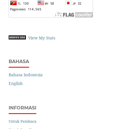
View My Stats
BAHASA
Bahasa Indonesia
English
INFORMASI
Untuk Pembaca