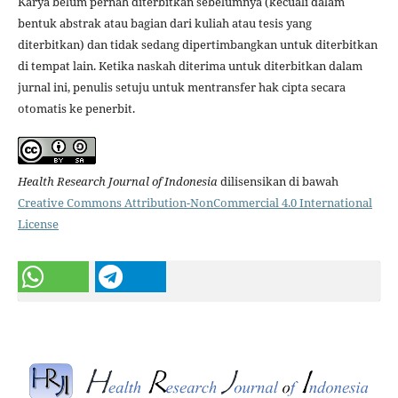
Karya belum pernah diterbitkan sebelumnya (kecuali dalam
bentuk abstrak atau bagian dari kuliah atau tesis yang
diterbitkan) dan tidak sedang dipertimbangkan untuk diterbitkan
di tempat lain. Ketika naskah diterima untuk diterbitkan dalam
jurnal ini, penulis setuju untuk mentransfer hak cipta secara
otomatis ke penerbit.
Health Research Journal of Indonesia
dilisensikan di bawah
Creative Commons Attribution-NonCommercial 4.0 International
License