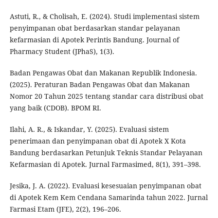
Astuti, R., & Cholisah, E. (2024). Studi implementasi sistem
penyimpanan obat berdasarkan standar pelayanan
kefarmasian di Apotek Perintis Bandung. Journal of
Pharmacy Student (JPhaS), 1(3).
Badan Pengawas Obat dan Makanan Republik Indonesia.
(2025). Peraturan Badan Pengawas Obat dan Makanan
Nomor 20 Tahun 2025 tentang standar cara distribusi obat
yang baik (CDOB). BPOM RI.
Ilahi, A. R., & Iskandar, Y. (2025). Evaluasi sistem
penerimaan dan penyimpanan obat di Apotek X Kota
Bandung berdasarkan Petunjuk Teknis Standar Pelayanan
Kefarmasian di Apotek. Jurnal Farmasimed, 8(1), 391–398.
Jesika, J. A. (2022). Evaluasi kesesuaian penyimpanan obat
di Apotek Kem Kem Cendana Samarinda tahun 2022. Jurnal
Farmasi Etam (JFE), 2(2), 196–206.