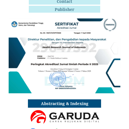
Contact
Publisher
Abstracting & Indexing