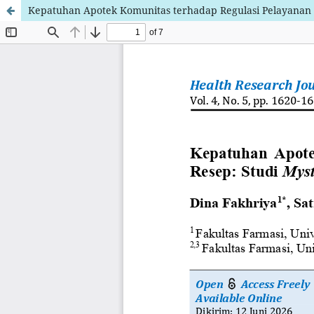
Kepatuhan Apotek Komunitas terhadap Regulasi Pelayanan 