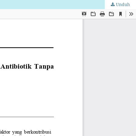
Unduh