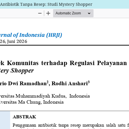
Antibiotik Tanpa Resep: Studi Mystery Shopper