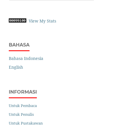
View My Stats
BAHASA
Bahasa Indonesia
English
INFORMASI
Untuk Pembaca
Untuk Penulis
Untuk Pustakawan