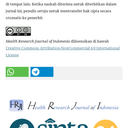
di tempat lain. Ketika naskah diterima untuk diterbitkan dalam
jurnal ini, penulis setuju untuk mentransfer hak cipta secara
otomatis ke penerbit.
Health Research Journal of Indonesia
dilisensikan di bawah
Creative Commons Attribution-NonCommercial 4.0 International
License