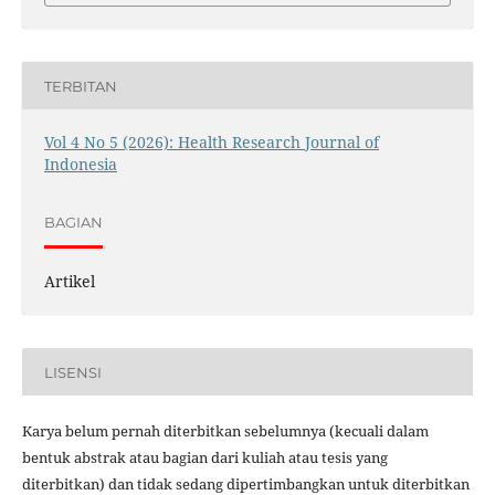
TERBITAN
Vol 4 No 5 (2026): Health Research Journal of
Indonesia
BAGIAN
Artikel
LISENSI
Karya belum pernah diterbitkan sebelumnya (kecuali dalam
bentuk abstrak atau bagian dari kuliah atau tesis yang
diterbitkan) dan tidak sedang dipertimbangkan untuk diterbitkan