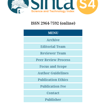
ISSN 2964-7592
(online)
MENU
Archive
Editorial Team
Reviewer Team
Peer Review Process
Focus and Scope
Author Guidelines
Publication Ethics
Publication Fee
Contact
Publisher