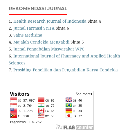
REKOMENDASI JURNAL
1.
Health Research Journal of Indonesia
Sinta 4
2.
Jurnal Farmasi SYIFA
Sinta 6
3.
Sains Medisina
4.
Majalah Cendekia Mengabdi
Sinta 5
5.
Jurnal Pengabdian Masyarakat WPC
6.
International Journal of Pharmacy and Applied Health
Sciences
7.
Prosiding Penelitian dan Pengabdian Karya Cendekia