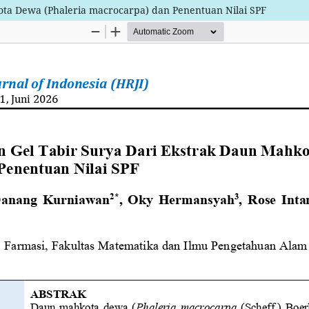
ota Dewa (Phaleria macrocarpa) dan Penentuan Nilai SPF