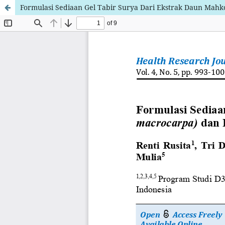
Formulasi Sediaan Gel Tabir Surya Dari Ekstrak Daun Mahk