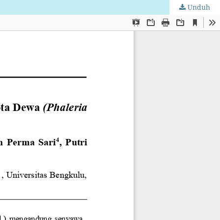
Unduh