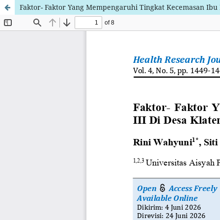
Faktor- Faktor Yang Mempengaruhi Tingkat Kecemasan Ibu H