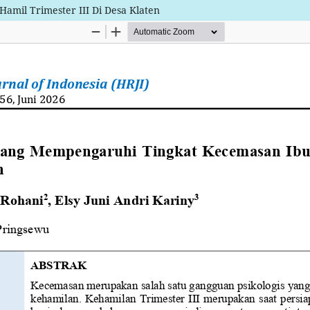
amil Trimester III Di Desa Klaten