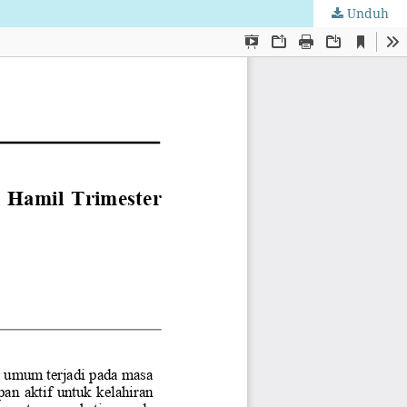
Unduh