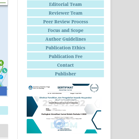
Editorial Team
Reviewer Team
Peer Review Process
Focus and Scope
Author Guidelines
Publication Ethics
Publication Fee
Contact
Publisher