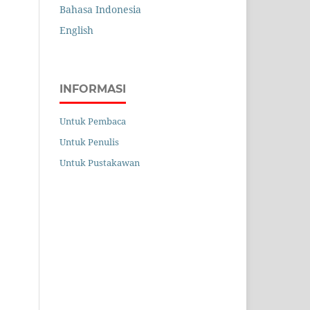
Bahasa Indonesia
English
INFORMASI
Untuk Pembaca
Untuk Penulis
Untuk Pustakawan