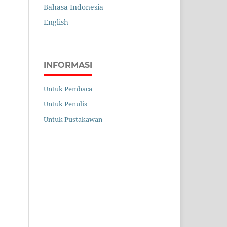
Bahasa Indonesia
English
INFORMASI
Untuk Pembaca
Untuk Penulis
Untuk Pustakawan