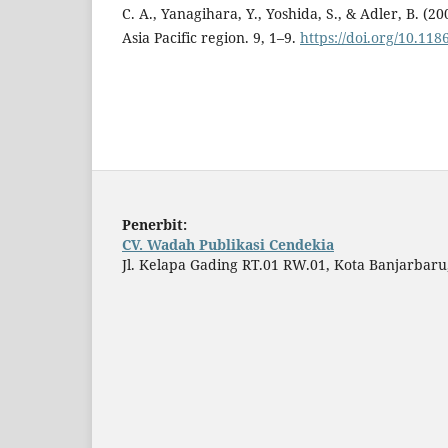
C. A., Yanagihara, Y., Yoshida, S., & Adler, B. (20
Asia Pacific region. 9, 1–9.
https://doi.org/10.118
Penerbit:
CV. Wadah Publikasi Cendekia
Jl. Kelapa Gading RT.01 RW.01, Kota Banjarbaru