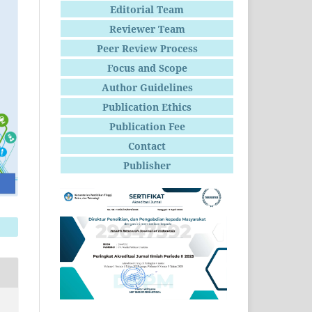
Editorial Team
Reviewer Team
Peer Review Process
Focus and Scope
Author Guidelines
Publication Ethics
Publication Fee
Contact
Publisher