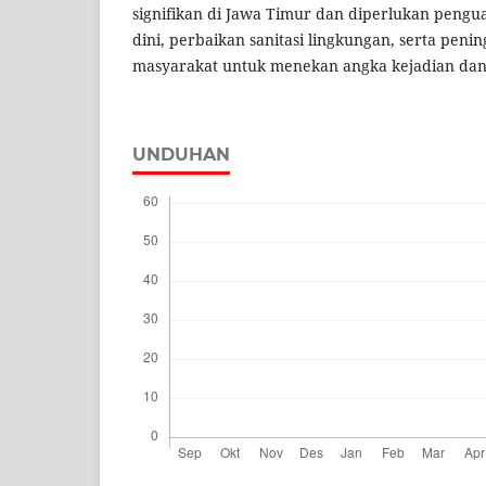
signifikan di Jawa Timur dan diperlukan pengua
dini, perbaikan sanitasi lingkungan, serta peni
masyarakat untuk menekan angka kejadian da
UNDUHAN