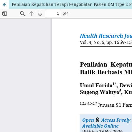
Penilaian Kepatuhan Terapi Pengobatan Pasien DM Tipe-2 P