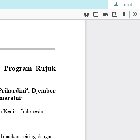
Unduh