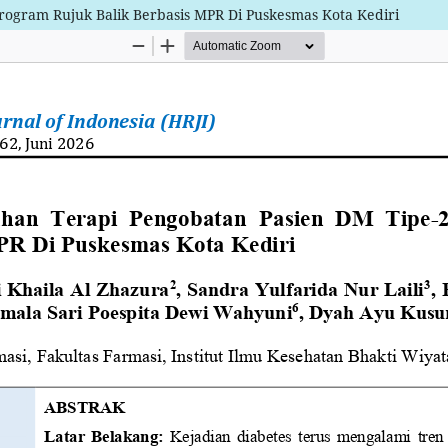
rogram Rujuk Balik Berbasis MPR Di Puskesmas Kota Kediri