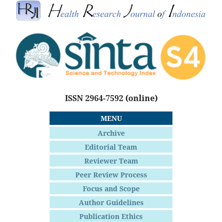
ISSN 2964-7592
(online)
MENU
Archive
Editorial Team
Reviewer Team
Peer Review Process
Focus and Scope
Author Guidelines
Publication Ethics