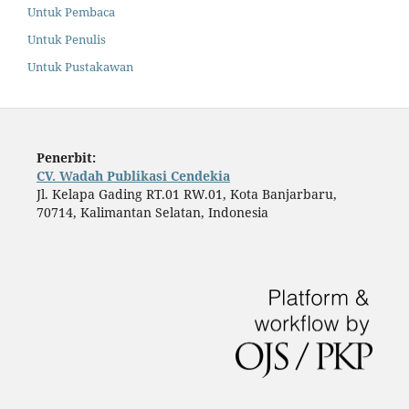
Untuk Pembaca
Untuk Penulis
Untuk Pustakawan
Penerbit:
CV. Wadah Publikasi Cendekia
Jl. Kelapa Gading RT.01 RW.01, Kota Banjarbaru,
70714, Kalimantan Selatan, Indonesia