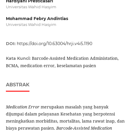
Hardiyani Presticasari
Universitas Wahid Hasyim
Mohammad Febry Andintias
Universitas Wahid Hasyim
DOI:
https://doi.org/10.63004/hrji.v4i5.1190
Barcode-Assisted Medication Administation,
Kata Kunci:
BCMA, medication error, keselamatan pasien
ABSTRAK
Medication Error
merupakan masalah yang banyak
dijumpai dalam pelayanan Kesehatan yang berpotensi
meningkatkan morbiditas, mortalitas, lama rawat inap, dan
biaya perawatan pasien.
Barcode-Assisted Medication