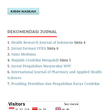
KIRIM NASKAH
REKOMENDASI JURNAL
1.
Health Research Journal of Indonesia
Sinta 4
2.
Jurnal Farmasi SYIFA
Sinta 6
3.
Sains Medisina
4.
Majalah Cendekia Mengabdi
Sinta 5
5.
Jurnal Pengabdian Masyarakat WPC
6.
International Journal of Pharmacy and Applied Health
Sciences
7.
Prosiding Penelitian dan Pengabdian Karya Cendekia