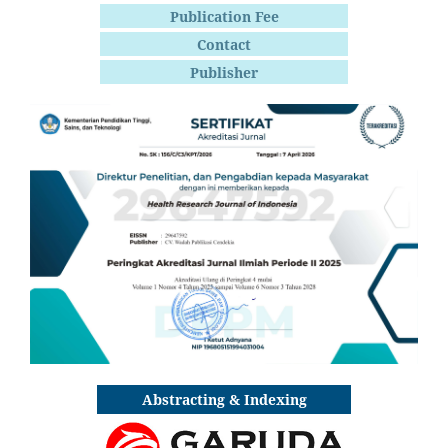
Publication Fee
Contact
Publisher
Abstracting & Indexing