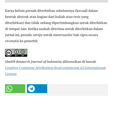
Karya belum pernah diterbitkan sebelumnya (kecuali dalam
bentuk abstrak atau bagian dari kuliah atau tesis yang
diterbitkan) dan tidak sedang dipertimbangkan untuk diterbitkan
di tempat lain. Ketika naskah diterima untuk diterbitkan dalam
jurnal ini, penulis setuju untuk mentransfer hak cipta secara
otomatis ke penerbit.
Health Research Journal of Indonesia
dilisensikan di bawah
Creative Commons Attribution-NonCommercial 4.0 International
License