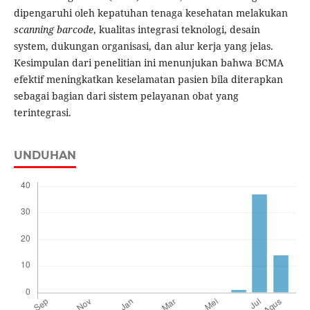
dipengaruhi oleh kepatuhan tenaga kesehatan melakukan
scanning barcode
, kualitas integrasi teknologi, desain
system, dukungan organisasi, dan alur kerja yang jelas.
Kesimpulan dari penelitian ini menunjukan bahwa BCMA
efektif meningkatkan keselamatan pasien bila diterapkan
sebagai bagian dari sistem pelayanan obat yang
terintegrasi.
UNDUHAN