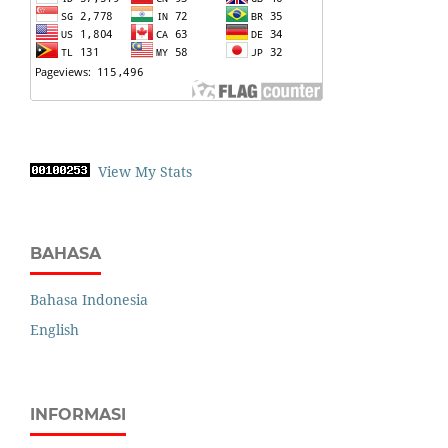
View My Stats
BAHASA
Bahasa Indonesia
English
INFORMASI