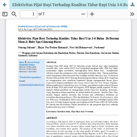
Efektivitas Pijat Bayi Terhadap Kualitas Tidur Bayi Usia 3-6 Bulan Di Doremi Mom & Baby Spa Cikarang Barat