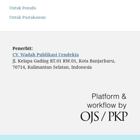
Untuk Penulis
Untuk Pustakawan
Penerbit:
CV. Wadah Publikasi Cendekia
Jl. Kelapa Gading RT.01 RW.01, Kota Banjarbaru,
70714, Kalimantan Selatan, Indonesia