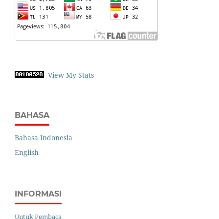
View My Stats
BAHASA
Bahasa Indonesia
English
INFORMASI
Untuk Pembaca