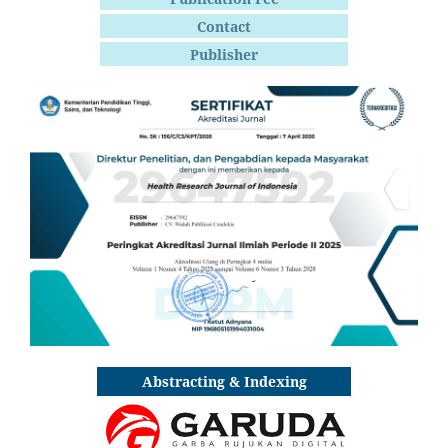
Contact
Publisher
Abstracting & Indexing