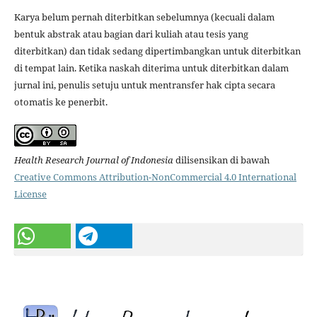
Karya belum pernah diterbitkan sebelumnya (kecuali dalam
bentuk abstrak atau bagian dari kuliah atau tesis yang
diterbitkan) dan tidak sedang dipertimbangkan untuk diterbitkan
di tempat lain. Ketika naskah diterima untuk diterbitkan dalam
jurnal ini, penulis setuju untuk mentransfer hak cipta secara
otomatis ke penerbit.
Health Research Journal of Indonesia
dilisensikan di bawah
Creative Commons Attribution-NonCommercial 4.0 International
License