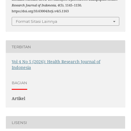
Research Journal of Indonesia
,
4
(5), 1145–1150.
https://doi.org/10.63004/hrji.v4i5.1163
Format Sitasi Lainnya
TERBITAN
Vol 4 No 5 (2026): Health Research Journal of
Indonesia
BAGIAN
Artikel
LISENSI