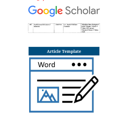
Article Template