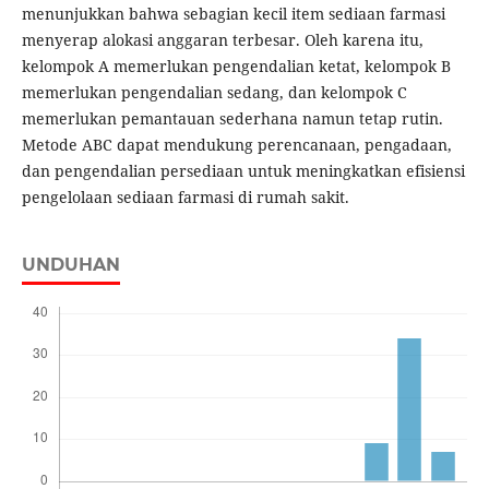
menunjukkan bahwa sebagian kecil item sediaan farmasi
menyerap alokasi anggaran terbesar. Oleh karena itu,
kelompok A memerlukan pengendalian ketat, kelompok B
memerlukan pengendalian sedang, dan kelompok C
memerlukan pemantauan sederhana namun tetap rutin.
Metode ABC dapat mendukung perencanaan, pengadaan,
dan pengendalian persediaan untuk meningkatkan efisiensi
pengelolaan sediaan farmasi di rumah sakit.
UNDUHAN