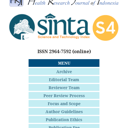
ISSN 2964-7592
(online)
MENU
Archive
Editorial Team
Reviewer Team
Peer Review Process
Focus and Scope
Author Guidelines
Publication Ethics
Publication Fee