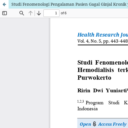
Studi Fenomenologi Pengalaman Pasien Gagal Ginjal Kronik