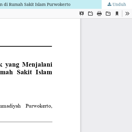
an di Rumah Sakit Islam Purwokerto
Unduh