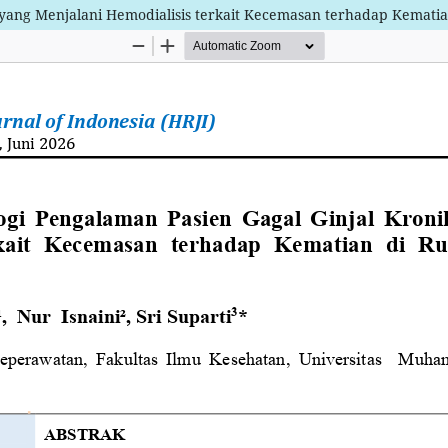
 yang Menjalani Hemodialisis terkait Kecemasan terhadap Kemati