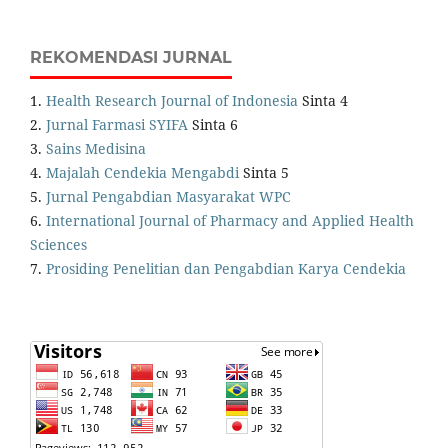
REKOMENDASI JURNAL
1.
Health Research Journal of Indonesia
Sinta 4
2.
Jurnal Farmasi SYIFA
Sinta 6
3.
Sains Medisina
4.
Majalah Cendekia Mengabdi
Sinta 5
5.
Jurnal Pengabdian Masyarakat WPC
6.
International Journal of Pharmacy and Applied Health
Sciences
7.
Prosiding Penelitian dan Pengabdian Karya Cendekia