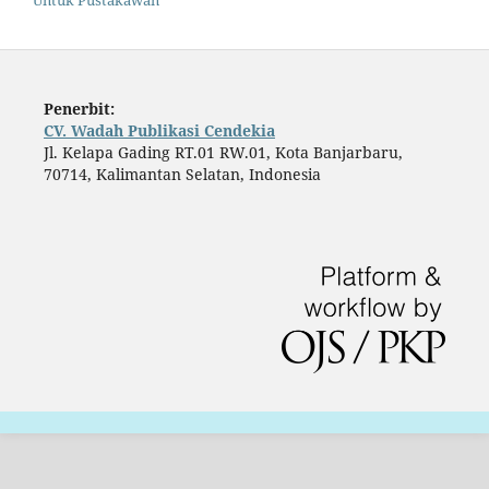
Untuk Pustakawan
Penerbit:
CV. Wadah Publikasi Cendekia
Jl. Kelapa Gading RT.01 RW.01, Kota Banjarbaru,
70714, Kalimantan Selatan, Indonesia