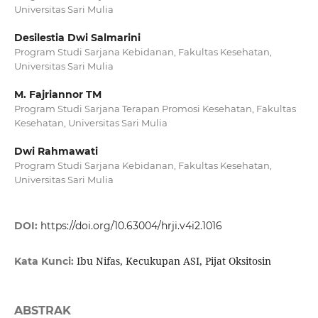
Universitas Sari Mulia
Desilestia Dwi Salmarini
Program Studi Sarjana Kebidanan, Fakultas Kesehatan,
Universitas Sari Mulia
M. Fajriannor TM
Program Studi Sarjana Terapan Promosi Kesehatan, Fakultas
Kesehatan, Universitas Sari Mulia
Dwi Rahmawati
Program Studi Sarjana Kebidanan, Fakultas Kesehatan,
Universitas Sari Mulia
DOI:
https://doi.org/10.63004/hrji.v4i2.1016
Ibu Nifas, Kecukupan ASI, Pijat Oksitosin
Kata Kunci:
ABSTRAK