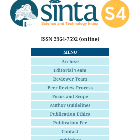
ISSN 2964-7592
(online)
MENU
Archive
Editorial Team
Reviewer Team
Peer Review Process
Focus and Scope
Author Guidelines
Publication Ethics
Publication Fee
Contact