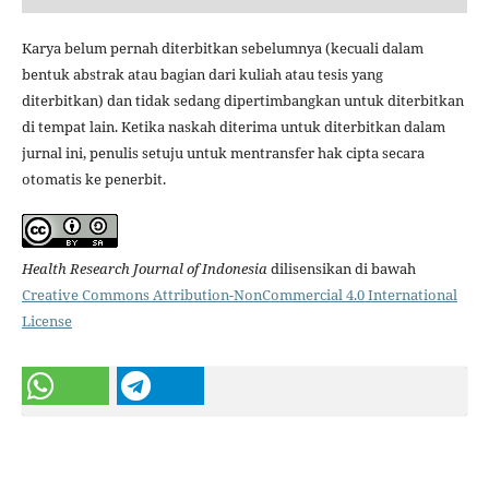
Karya belum pernah diterbitkan sebelumnya (kecuali dalam
bentuk abstrak atau bagian dari kuliah atau tesis yang
diterbitkan) dan tidak sedang dipertimbangkan untuk diterbitkan
di tempat lain. Ketika naskah diterima untuk diterbitkan dalam
jurnal ini, penulis setuju untuk mentransfer hak cipta secara
otomatis ke penerbit.
Health Research Journal of Indonesia
dilisensikan di bawah
Creative Commons Attribution-NonCommercial 4.0 International
License