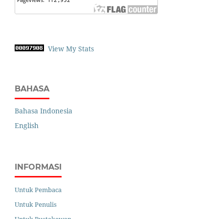
View My Stats
BAHASA
Bahasa Indonesia
English
INFORMASI
Untuk Pembaca
Untuk Penulis