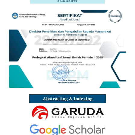
Publisher
Abstracting & Indexing